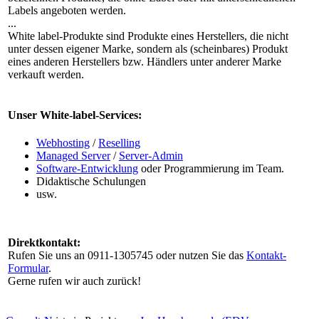
Labels angeboten werden.
...
White label-Produkte sind Produkte eines Herstellers, die nicht
unter dessen eigener Marke, sondern als (scheinbares) Produkt
eines anderen Herstellers bzw. Händlers unter anderer Marke
verkauft werden.
Unser White-label-Services:
Webhosting
/
Reselling
Managed Server
/
Server-Admin
Software-Entwicklung
oder Programmierung im Team.
Didaktische Schulungen
usw.
Direktkontakt:
Rufen Sie uns an 0911-1305745 oder nutzen Sie das
Kontakt-
Formular
.
Gerne rufen wir auch zurück!